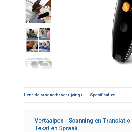
Lees de productbeschrijving >
Specificaties
Vertaalpen - Scanning en Translation
Tekst en Spraak