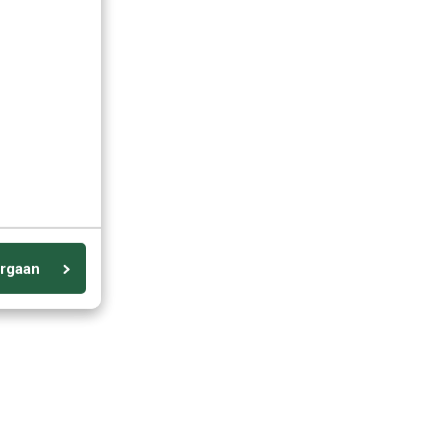
rgaan