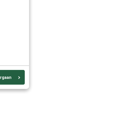
rgaan