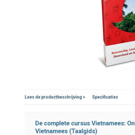
Lees de productbeschrijving >
Specificaties
De complete cursus Vietnamees: Onl
Vietnamees (Taalgids)