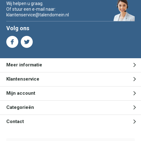
Wij helpen u graag.
Of stuur een e-mail naar:
klantenservice@talendomein.nl
Volg ons
Meer informatie
Klantenservice
Mijn account
Categorieën
Contact