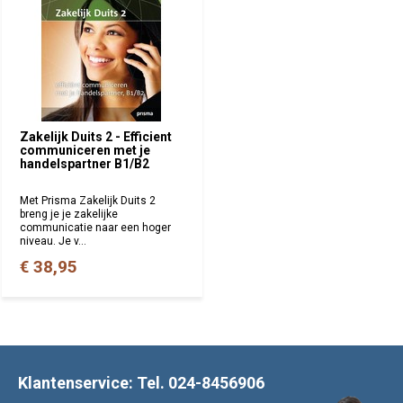
Zakelijk Duits 2 - Efficient
communiceren met je
handelspartner B1/B2
Met Prisma Zakelijk Duits 2
breng je je zakelijke
communicatie naar een hoger
niveau. Je v...
€ 38,95
Klantenservice: Tel. 024-8456906