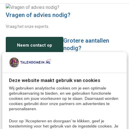
Vragen of advies nodig?
Vraag het onze experts.
Grotere aantallen
Neem contact op
nodig?
Offerte aanvragen
Deze website maakt gebruik van cookies
Wellicht ook interessant:
Wij gebruiken analytische cookies om je een optimale
gebruikservaring te bieden, en we gebruiken functionele
cookies om jouw voorkeuren op te slaan. Daarnaast worden
cookies gebruikt door onze partners om advertenties te
personaliseren.
Door op ‘Accepteren en doorgaan’ te klikken, geef je
toestemming voor het gebruik van de ingestelde cookies. Je