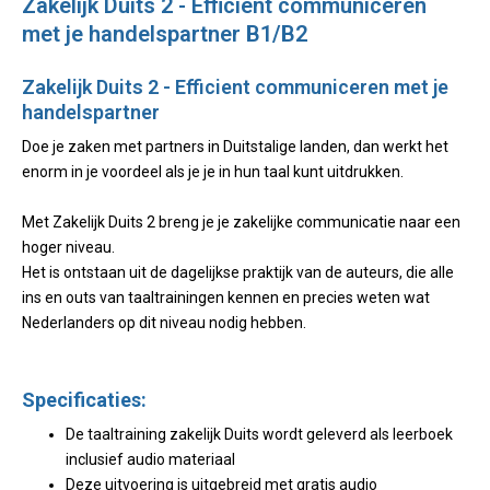
Zakelijk Duits 2 - Efficient communiceren
met je handelspartner B1/B2
Zakelijk Duits 2 - Efficient communiceren met je
handelspartner
Doe je zaken met partners in Duitstalige landen, dan werkt het
enorm in je voordeel als je je in hun taal kunt uitdrukken.
Met Zakelijk Duits 2 breng je je zakelijke communicatie naar een
hoger niveau.
Het is ontstaan uit de dagelijkse praktijk van de auteurs, die alle
ins en outs van taaltrainingen kennen en precies weten wat
Nederlanders op dit niveau nodig hebben.
Specificaties:
De taaltraining zakelijk Duits wordt geleverd als leerboek
inclusief audio materiaal
Deze uitvoering is uitgebreid met gratis audio