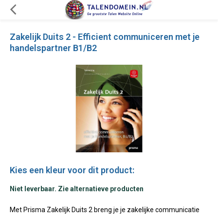
Zakelijk Duits 2 - Efficient communiceren met je
handelspartner B1/B2
Kies een kleur voor dit product:
Niet leverbaar. Zie alternatieve producten
Met Prisma Zakelijk Duits 2 breng je je zakelijke communicatie