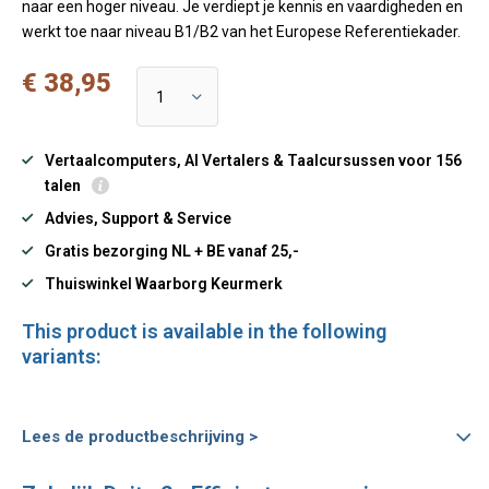
naar een hoger niveau. Je verdiept je kennis en vaardigheden en
werkt toe naar niveau B1/B2 van het Europese Referentiekader.
€ 38,95
Vertaalcomputers, AI Vertalers & Taalcursussen voor 156
talen
Advies, Support & Service
Gratis bezorging NL + BE vanaf 25,-
Thuiswinkel Waarborg Keurmerk
This product is available in the following
variants:
Lees de productbeschrijving >