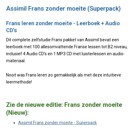
Assimil Frans zonder moeite (Superpack)
Frans leren zonder moeite - Leerboek + Audio
CD's
Dit complete zelfstudie Frans pakket van Assimil bevat een
leerboek met 100 allesomvattende Franse lessen tot B2 niveau,
inclusief 4 Audio CD's en 1 MP3 CD met luisterlessen en audio-
materiaal.
Nooit was Frans leren zo gemakkelijk als met deze intuïtieve
leermethode!
Zie de nieuwe editie: Frans zonder moeite
(Nieuw):
Assimil Frans zonder moeite - Superpack