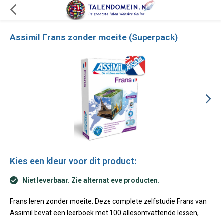
Assimil Frans zonder moeite (Superpack)
Kies een kleur voor dit product:
Niet leverbaar. Zie alternatieve producten.
Frans leren zonder moeite. Deze complete zelfstudie Frans van
Assimil bevat een leerboek met 100 allesomvattende lessen,