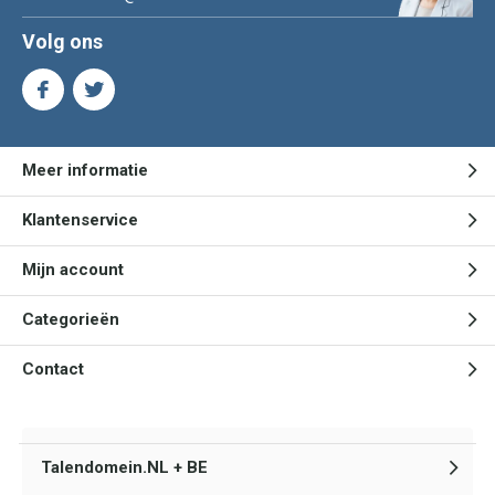
Volg ons
Meer informatie
Klantenservice
Mijn account
Categorieën
Contact
Talendomein.NL + BE