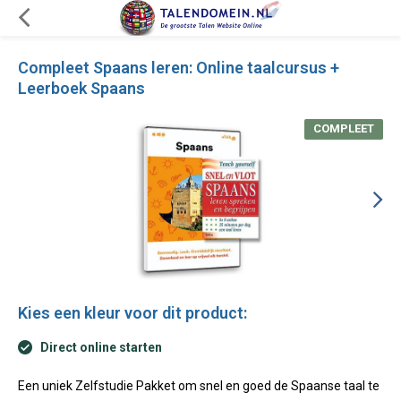
Compleet Spaans leren: Online taalcursus +
Leerboek Spaans
COMPLEET
Kies een kleur voor dit product:
Direct online starten
Een uniek Zelfstudie Pakket om snel en goed de Spaanse taal te