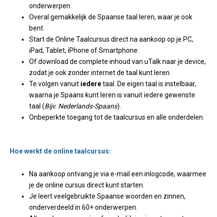
onderwerpen.
Overal gemakkelijk de Spaanse taal leren, waar je ook
bent.
Start de Online Taalcursus direct na aankoop op je PC,
iPad, Tablet, iPhone of Smartphone.
Of download de complete inhoud van uTalk naar je device,
zodat je ook zonder internet de taal kunt leren.
Te volgen vanuit
iedere
taal. De eigen taal is instelbaar,
waarna je Spaans kunt leren is vanuit iedere gewenste
taal (
Bijv. Nederlands-Spaans
).
Onbeperkte toegang tot de taalcursus en alle onderdelen.
Hoe werkt de online taalcursus:
Na aankoop ontvang je via e-mail een inlogcode, waarmee
je de online cursus direct kunt starten.
Je leert veelgebruikte Spaanse woorden en zinnen,
onderverdeeld in 60+ onderwerpen.