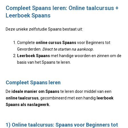
Compleet Spaans leren: Online taalcursus +
Leerboek Spaans
Deze unieke zelfstudie Spaans bestaat uit:
Complete
online cursus Spaans
voor Beginners tot
Gevorderden.
Direct te starten na aankoop.
Leerboek Spaans
met handige woorden en zinnen om de
basis van het Spaans te leren.
Compleet Spaans leren
De
ideale manier om Spaans
te leren door middel van een
online taalcursus
, gecombineerd met een handig
leerboek
Spaans als naslagwerk.
1) Online taalcursus: Spaans voor Beginners tot