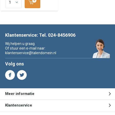
Klantenservice: Tel. 024-8456906
Wij helpen u graag.
Of stuur een e-mail naar:
klantenservice@talendomein.nl
Volg ons
Meer informatie
Klantenservice