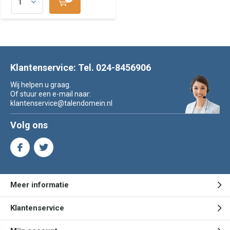
Klantenservice: Tel. 024-8456906
Wij helpen u graag.
Of stuur een e-mail naar:
klantenservice@talendomein.nl
Volg ons
Meer informatie
Klantenservice