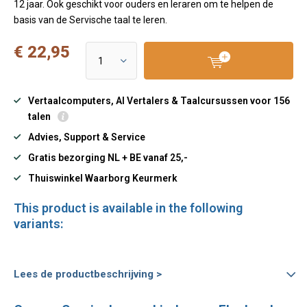
12 jaar. Ook geschikt voor ouders en leraren om te helpen de
basis van de Servische taal te leren.
€ 22,95
Vertaalcomputers, AI Vertalers & Taalcursussen voor 156
talen
Advies, Support & Service
Gratis bezorging NL + BE vanaf 25,-
Thuiswinkel Waarborg Keurmerk
This product is available in the following
variants:
Lees de productbeschrijving >