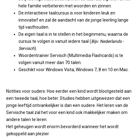
hele familie verbeteren met woorden en zinnen.
De interactieve taalcursus is voor kinderen leuk en
innovatief en zal de aandacht van de jonge leerling lange
tijd vasthouden.
De eigen taal is in te stellen in het beginmenu, waarna de
cursus te volgen is vanuit iedere taal (
Bijv. Nederlands -
Servisch
).
Woordentrainer Servisch (Multimedia Flashcards) is te
volgen vanuit meer dan 70 talen.
Geschikt voor Windows Vista, Windows 7, 8 en 10 en Mac.
Notities voor ouders: Hoe eerder een kind wordt blootgesteld aan
een tweede taal, hoe beter. Studies hebben uitgewezen dat een
jonge leeftijd ontvankelijker is dan een oudere. Het leren van de
Servische taal zal het voor een kind ook makkelijker maken om
andere talen te leren.
Het geheugen wordt enorm bevorderd wanneer het wordt
gekoppeld aan plezier.