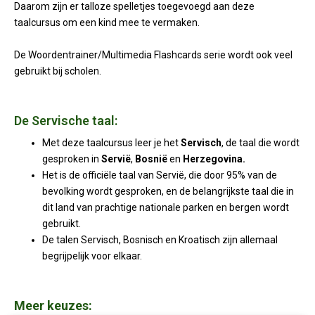
Daarom zijn er talloze spelletjes toegevoegd aan deze
taalcursus om een kind mee te vermaken.
De Woordentrainer/Multimedia Flashcards serie wordt ook veel
gebruikt bij scholen.
De Servische taal:
Met deze taalcursus leer je het
Servisch
, de taal die wordt
gesproken in
Servië
,
Bosnië
en
Herzegovina.
Het is de officiële taal van Servië, die door 95% van de
bevolking wordt gesproken, en de belangrijkste taal die in
dit land van prachtige nationale parken en bergen wordt
gebruikt.
De talen Servisch, Bosnisch en Kroatisch zijn allemaal
begrijpelijk voor elkaar.
Meer keuzes: