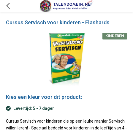
Cursus Servisch voor kinderen - Flashards
KINDEREN
Kies een kleur voor dit product:
Levertijd: 5 - 7 dagen
Cursus Servisch voor kinderen die op een leuke manier Servisch
willen leren! - Speciaal bedoeld voor kinderen in de leeftijd van 4 -