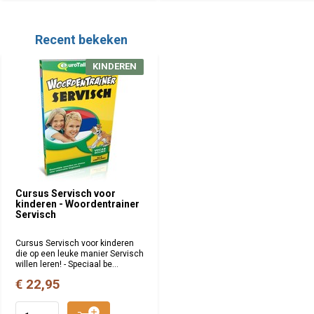
Recent bekeken
KINDEREN
Cursus Servisch voor
kinderen - Woordentrainer
Servisch
Cursus Servisch voor kinderen
die op een leuke manier Servisch
willen leren! - Speciaal be...
€ 22,95