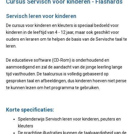
Cursus Servisch voor kinderen - Flashards
Servisch leren voor kinderen
De cursus voor kinderen en kleuters is speciaal bedoeld voor
kinderen in de leeftijd van 4 - 12 jaar, maar ook geschikt voor
ouders en leraren om te helpen de basis van de Servische taal te
leren.
De educatieve software (CD-Rom) is onderhoudend en
aanmoedigend en zal de aandacht van de jonge leerling lange
tijd vasthouden. De taalcursus is volledig gebaseerd op
gesproken taal en afbeeldingen, dus kinderen hoeven niet perse
te kunnen lezen om het programma te gebruiken.
Korte specificaties:
Spelenderwijs Servisch leren voor kinderen, peuters en
kleuters
De prachtige illustraties kunnen de taalvaardigheid van de