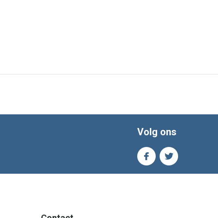
Volg ons
Contact