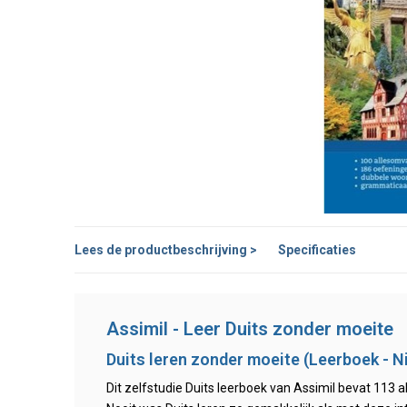
Lees de productbeschrijving >
Specificaties
Assimil - Leer Duits zonder moeite
Duits leren zonder moeite (Leerboek - N
Dit zelfstudie Duits leerboek van Assimil bevat 113 