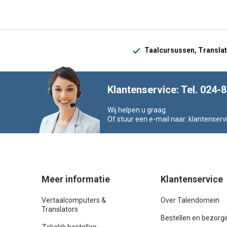
Taalcursussen, Translat
Klantenservice: Tel. 024-
Wij helpen u graag.
Of stuur een e-mail naar:
klantenserv
Meer informatie
Klantenservice
Vertaalcomputers &
Over Talendomein
Translators
Bestellen en bezorg