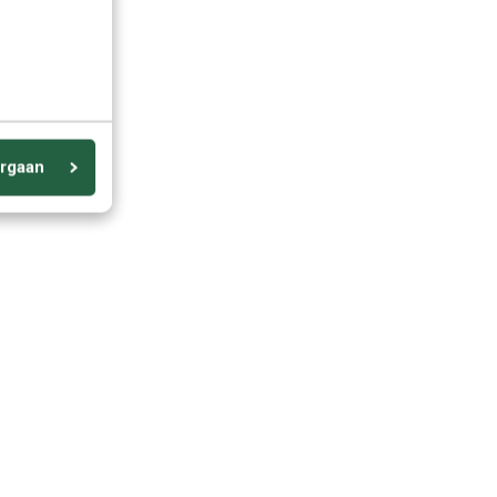
rgaan