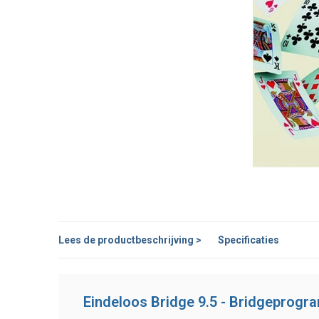
Lees de productbeschrijving >
Specificaties
Eindeloos Bridge 9.5 - Bridgeprog