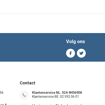
Volg ons
Contact
156
Klantenservice NL: 024-8456906
Klantenservice BE: 02 592 06 01