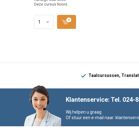
Deze cursus Noors...
Taalcursussen, Translat
Klantenservice: Tel. 024-
Wij helpen u graag.
Of stuur een e-mail naar:
klantenserv