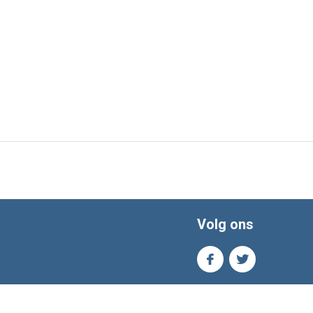
Volg ons