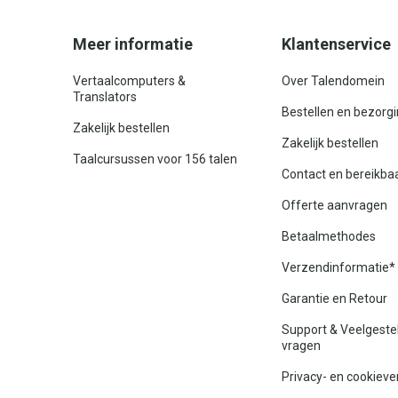
Meer informatie
Klantenservice
Vertaalcomputers &
Over Talendomein
Translators
Bestellen en bezorg
Zakelijk bestellen
Zakelijk bestellen
Taalcursussen voor 156 talen
Contact en bereikba
Offerte aanvragen
Betaalmethodes
Verzendinformatie*
Garantie en Retour
Support & Veelgeste
vragen
Privacy- en cookieve