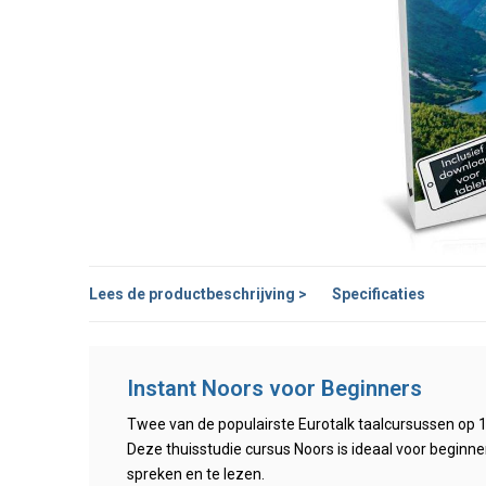
Lees de productbeschrijving >
Specificaties
Instant Noors voor Beginners
Twee van de populairste Eurotalk taalcursussen op 1
Deze thuisstudie cursus Noors is ideaal voor beginne
spreken en te lezen.