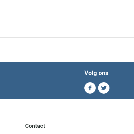
Volg ons
Contact