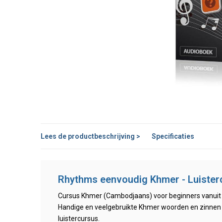
Lees de productbeschrijving >
Specificaties
Rhythms eenvoudig Khmer - Luiste
Cursus Khmer (Cambodjaans) voor beginners vanuit 
Handige en veelgebruikte Khmer woorden en zinnen 
luistercursus.