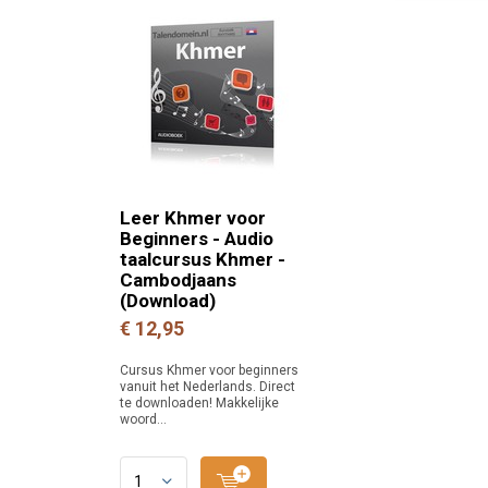
Leer Khmer voor
Beginners - Audio
taalcursus Khmer -
Cambodjaans
(Download)
€ 12,95
Cursus Khmer voor beginners
vanuit het Nederlands. Direct
te downloaden! Makkelijke
woord...