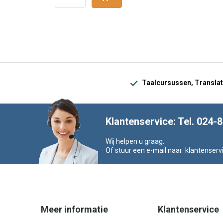
Taalcursussen, Translat
Klantenservice: Tel. 024-
Wij helpen u graag.
Of stuur een e-mail naar:
klantenserv
Meer informatie
Klantenservice