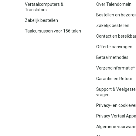
Vertaalcomputers &
Over Talendomein
Translators
Bestellen en bezorg
Zakelijk bestellen
Zakelijk bestellen
Taalcursussen voor 156 talen
Contact en bereikba
Offerte aanvragen
Betaalmethodes
Verzendinformatie*
Garantie en Retour
Support & Veelgeste
vragen
Privacy- en cookieve
Privacy Vertaal App
Algemene voorwaar