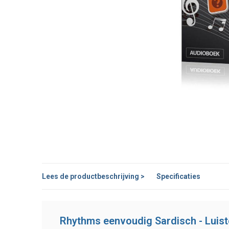
Lees de productbeschrijving >
Specificaties
Rhythms eenvoudig Sardisch - Luis