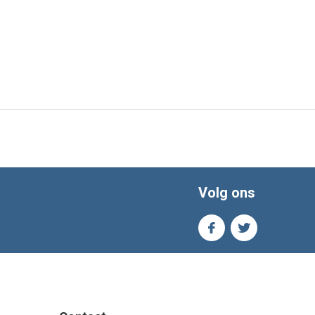
Volg ons