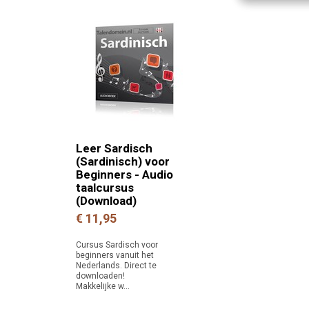
Leer Sardisch
(Sardinisch) voor
Beginners - Audio
taalcursus
(Download)
€ 11,95
Cursus Sardisch voor
beginners vanuit het
Nederlands. Direct te
downloaden!
Makkelijke w...