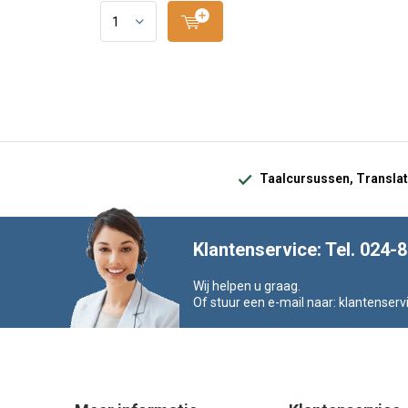
Taalcursussen, Translat
Klantenservice: Tel. 024-
Wij helpen u graag.
Of stuur een e-mail naar:
klantenserv