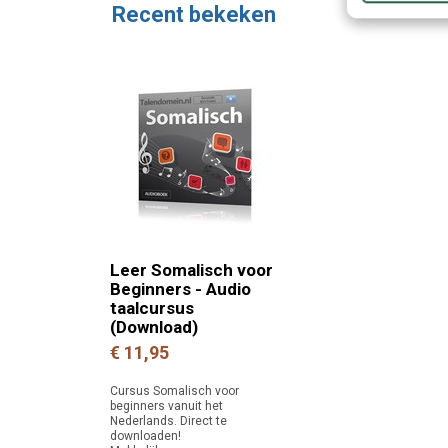
Recent bekeken
Leer Somalisch voor
Beginners - Audio
taalcursus
(Download)
€ 11,95
Cursus Somalisch voor
beginners vanuit het
Nederlands. Direct te
downloaden!