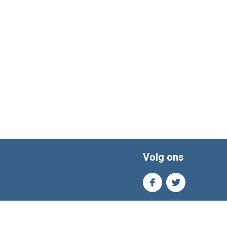
Volg ons