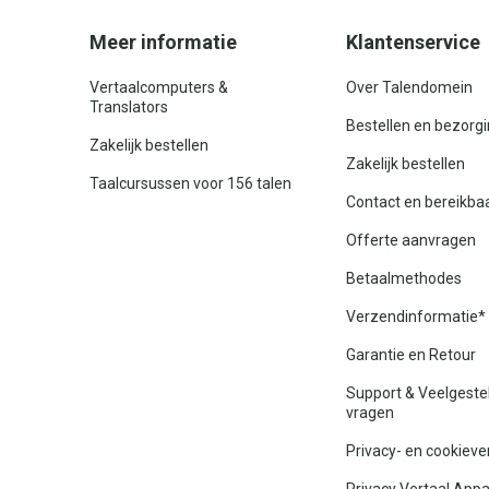
Meer informatie
Klantenservice
Vertaalcomputers &
Over Talendomein
Translators
Bestellen en bezorg
Zakelijk bestellen
Zakelijk bestellen
Taalcursussen voor 156 talen
Contact en bereikba
Offerte aanvragen
Betaalmethodes
Verzendinformatie*
Garantie en Retour
Support & Veelgeste
vragen
Privacy- en cookieve