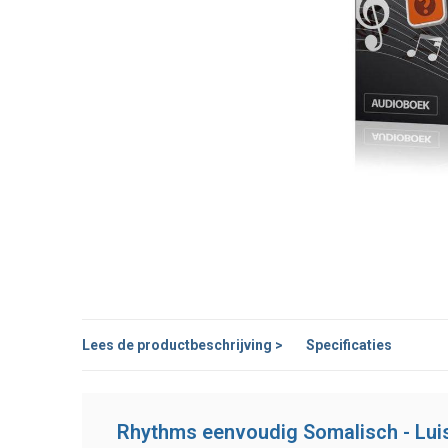
Lees de productbeschrijving >
Specificaties
Rhythms eenvoudig Somalisch - Lui