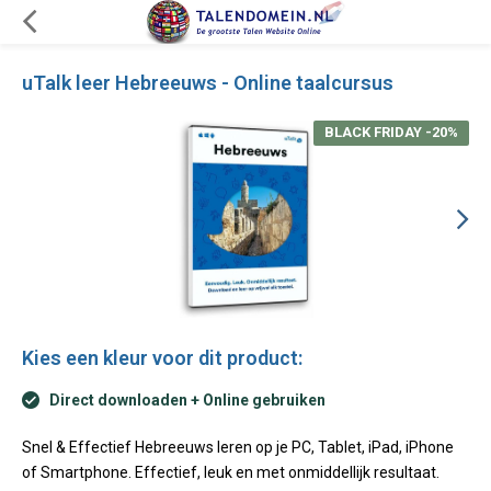
uTalk leer Hebreeuws - Online taalcursus
BLACK FRIDAY -20%
Kies een kleur voor dit product:
Direct downloaden + Online gebruiken
Snel & Effectief Hebreeuws leren op je PC, Tablet, iPad, iPhone
of Smartphone. Effectief, leuk en met onmiddellijk resultaat.