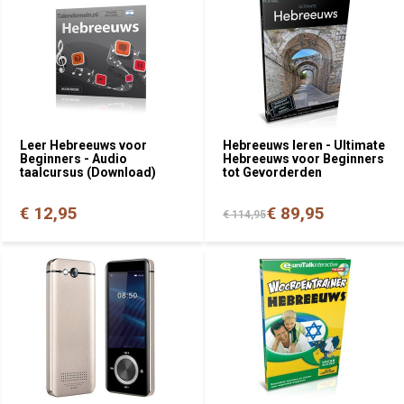
Leer Hebreeuws voor
Hebreeuws leren - Ultimate
Beginners - Audio
Hebreeuws voor Beginners
taalcursus (Download)
tot Gevorderden
€ 12,95
€ 89,95
€ 114,95