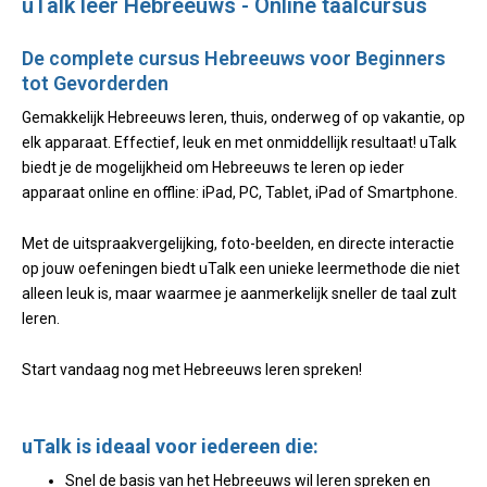
uTalk leer Hebreeuws - Online taalcursus
De complete cursus Hebreeuws voor Beginners
tot Gevorderden
Gemakkelijk Hebreeuws leren, thuis, onderweg of op vakantie, op
elk apparaat. Effectief, leuk en met onmiddellijk resultaat! uTalk
biedt je de mogelijkheid om Hebreeuws te leren op ieder
apparaat online en offline: iPad, PC, Tablet, iPad of Smartphone.
Met de uitspraakvergelijking, foto-beelden, en directe interactie
op jouw oefeningen biedt uTalk een unieke leermethode die niet
alleen leuk is, maar waarmee je aanmerkelijk sneller de taal zult
leren.
Start vandaag nog met Hebreeuws leren spreken!
uTalk is ideaal voor iedereen die:
Snel de basis van het Hebreeuws wil leren spreken en