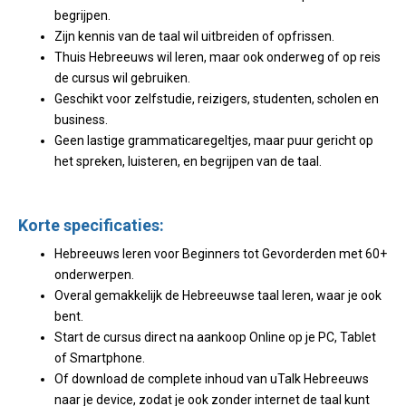
begrijpen.
Zijn kennis van de taal wil uitbreiden of opfrissen.
Thuis Hebreeuws wil leren, maar ook onderweg of op reis
de cursus wil gebruiken.
Geschikt voor zelfstudie, reizigers, studenten, scholen en
business.
Geen lastige grammaticaregeltjes, maar puur gericht op
het spreken, luisteren, en begrijpen van de taal.
Korte specificaties:
Hebreeuws leren voor Beginners tot Gevorderden met 60+
onderwerpen.
Overal gemakkelijk de Hebreeuwse taal leren, waar je ook
bent.
Start de cursus direct na aankoop Online op je PC, Tablet
of Smartphone.
Of download de complete inhoud van uTalk Hebreeuws
naar je device, zodat je ook zonder internet de taal kunt