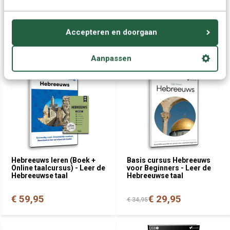
Offerte aanvragen
Accepteren en doorgaan
Wellicht ook interessant:
Aanpassen
Hebreeuws leren (Boek +
Basis cursus Hebreeuws
Online taalcursus) - Leer de
voor Beginners - Leer de
Hebreeuwse taal
Hebreeuwse taal
€ 59,95
€ 29,95
€ 34,95