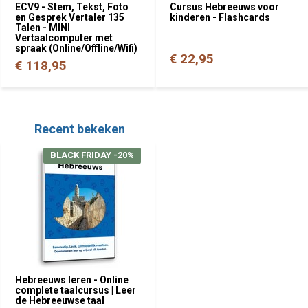
ECV9 - Stem, Tekst, Foto
Cursus Hebreeuws voor
en Gesprek Vertaler 135
kinderen - Flashcards
Talen - MINI
Vertaalcomputer met
spraak (Online/Offline/Wifi)
€ 22,95
€ 118,95
Recent bekeken
BLACK FRIDAY -20%
Hebreeuws leren - Online
complete taalcursus | Leer
de Hebreeuwse taal