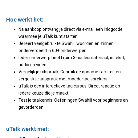
Hoe werkt het:
Na aankoop ontvang je direct via e-mail een inlogcode,
waarmee je uTalk kunt starten.
Je leert veelgebruikte Swahili woorden en zinnen,
onderverdeeld in 60+ onderwerpen.
Ieder onderwerp heeft ruim 3 uur lesmateriaal, in tekst,
audio en video.
Vergelijk je uitspraak. Gebruik de opname faciliteit en
vergelijk je uitspraak met moedertaalsprekers.
uTalk is een interactieve taalcursus. Direct reactie op
iedere keuze die je maakt.
Test je taalkennis. Oefeningen Swahili voor beginners en
gevorderden.
uTalk werkt met: