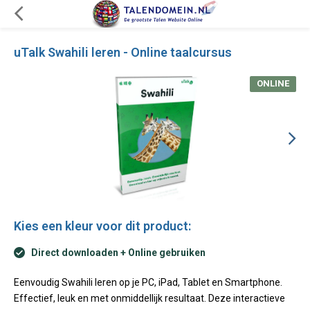
uTalk Swahili leren - Online taalcursus
ONLINE
Kies een kleur voor dit product:
Direct downloaden + Online gebruiken
Eenvoudig Swahili leren op je PC, iPad, Tablet en Smartphone.
Effectief, leuk en met onmiddellijk resultaat. Deze interactieve