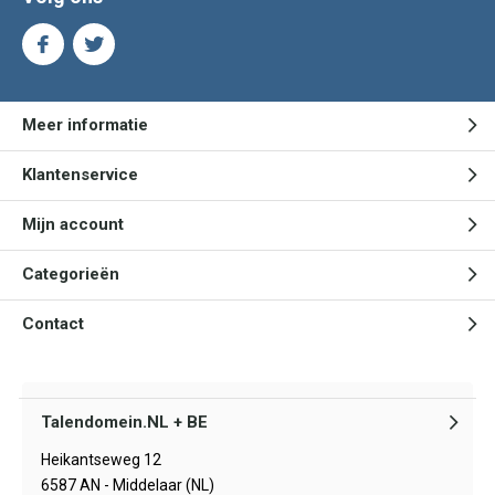
Meer informatie
Klantenservice
Mijn account
Categorieën
Contact
Talendomein.NL + BE
Heikantseweg 12
6587 AN - Middelaar (NL)