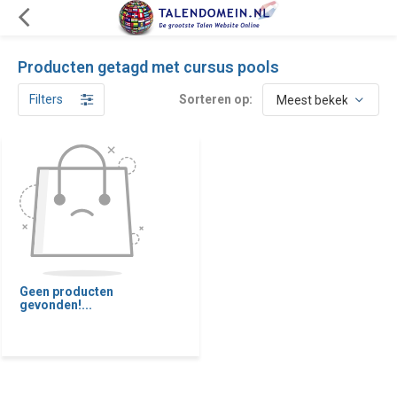
Producten getagd met cursus pools
Filters
Sorteren op:
Geen producten
gevonden!...