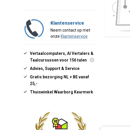
Klantenservice
Neem contact op met
onze
Klantenservice
Vertaalcomputers, AI Vertalers &
Taalcursussen voor 156 talen
Advies, Support & Service
Gratis bezorging NL + BE vanaf
25,-
Thuiswinkel Waarborg Keurmerk