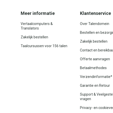
Meer informatie
Klantenservice
Vertaalcomputers &
Over Talendomein
Translators
Bestellen en bezorg
Zakelijk bestellen
Zakelijk bestellen
Taalcursussen voor 156 talen
Contact en bereikba
Offerte aanvragen
Betaalmethodes
Verzendinformatie*
Garantie en Retour
Support & Veelgeste
vragen
Privacy- en cookieve