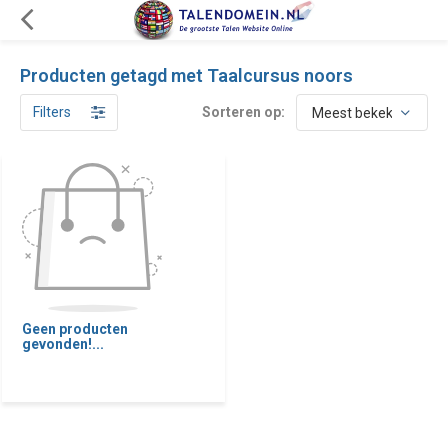
Producten getagd met Taalcursus noors
Filters
Sorteren op:
Geen producten
gevonden!...