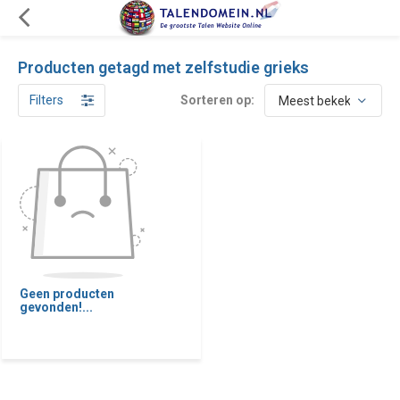
Producten getagd met zelfstudie grieks
Filters
Sorteren op:
Geen producten
gevonden!...