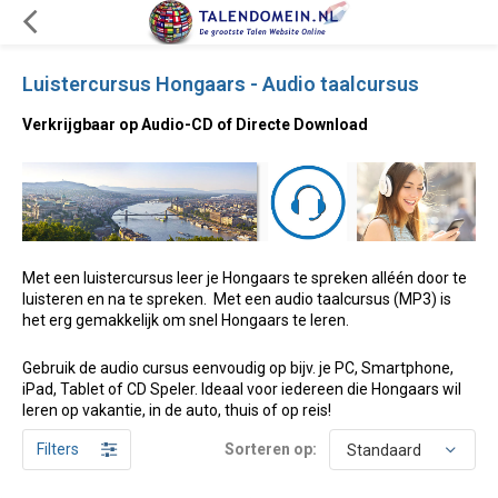
Luistercursus Hongaars - Audio taalcursus
Verkrijgbaar op Audio-CD of Directe Download
Met een luistercursus leer je Hongaars te spreken alléén door te
luisteren en na te spreken. Met een audio taalcursus (MP3) is
het erg gemakkelijk om snel Hongaars te leren.
Gebruik de audio cursus eenvoudig op bijv. je PC, Smartphone,
iPad, Tablet of CD Speler. Ideaal voor iedereen die Hongaars wil
leren op vakantie, in de auto, thuis of op reis!
Filters
Sorteren op: