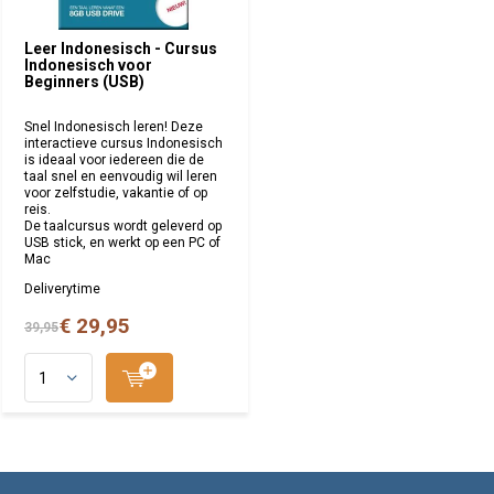
Leer Indonesisch - Cursus
Indonesisch voor
Beginners (USB)
Snel Indonesisch leren! Deze
interactieve cursus Indonesisch
is ideaal voor iedereen die de
taal snel en eenvoudig wil leren
voor zelfstudie, vakantie of op
reis.
De taalcursus wordt geleverd op
USB stick, en werkt op een PC of
Mac
Deliverytime
€ 29,95
39,95