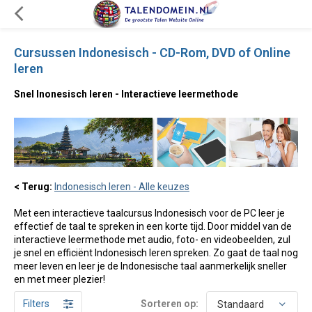
Cursussen Indonesisch - CD-Rom, DVD of Online
leren
Snel Inonesisch leren - Interactieve leermethode
< Terug:
Indonesisch leren - Alle keuzes
Met een interactieve taalcursus Indonesisch voor de PC leer je
effectief de taal te spreken in een korte tijd. Door middel van de
interactieve leermethode met audio, foto- en videobeelden, zul
je snel en efficiënt Indonesisch leren spreken. Zo gaat de taal nog
meer leven en leer je de Indonesische taal aanmerkelijk sneller
en met meer plezier!
Filters
Sorteren op: