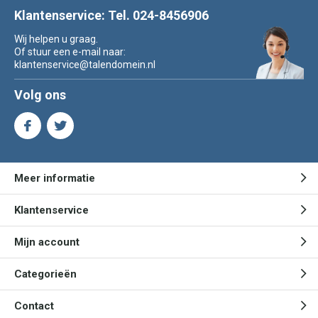
Klantenservice: Tel. 024-8456906
Wij helpen u graag.
Of stuur een e-mail naar:
klantenservice@talendomein.nl
Volg ons
Meer informatie
Klantenservice
Mijn account
Categorieën
Contact