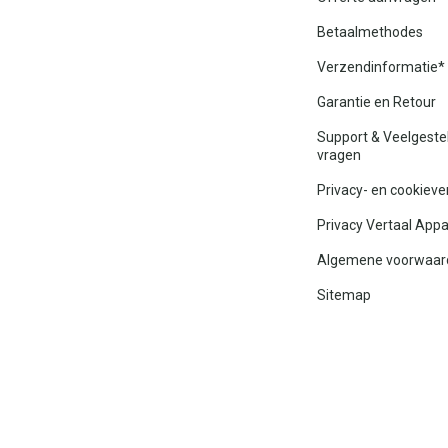
Betaalmethodes
Verzendinformatie*
Garantie en Retour
Support & Veelgeste
vragen
Privacy- en cookieve
Privacy Vertaal App
Algemene voorwaar
Sitemap