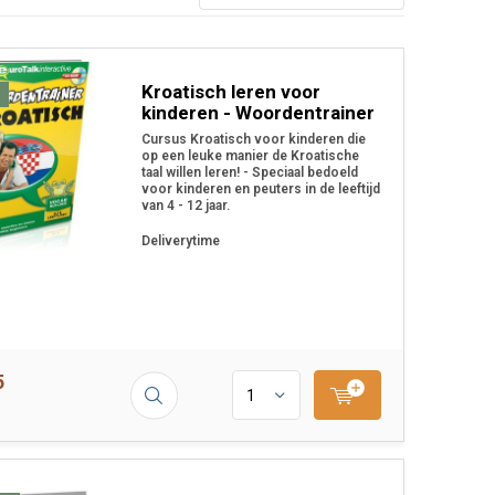
Kroatisch leren voor
kinderen - Woordentrainer
Cursus Kroatisch voor kinderen die
op een leuke manier de Kroatische
taal willen leren! - Speciaal bedoeld
voor kinderen en peuters in de leeftijd
van 4 - 12 jaar.
Deliverytime
5