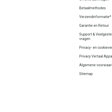
Betaalmethodes
Verzendinformatie*
Garantie en Retour
Support & Veelgeste
vragen
Privacy- en cookieve
Privacy Vertaal App
Algemene voorwaar
Sitemap