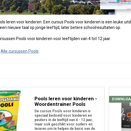
ls leren voor kinderen. Een cursus Pools voor kinderen is een leuke uitda
een nieuwe taal op jonge leeftijd, later betere schoolresultaten op.
cursussen Pools voor kinderen voor leeftijden van 4 tot 12 jaar.
:
Alle cursussen Pools
Pools leren voor kinderen -
DOWNLOA
Woordentrainer Pools
De cursus Pools voor kinderen is
speciaal bedoeld voor kinderen en
peuters in de leeftijd van 4 - 12 jaar,
maar ook geschikt voor ouders en
leraren om te helpen de basis van de