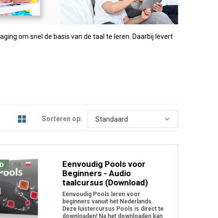
ging om snel de basis van de taal te leren. Daarbij levert
Sorteren op:
Eenvoudig Pools voor
D
Beginners - Audio
taalcursus (Download)
Eenvoudig Pools leren voor
beginners vanuit het Nederlands.
Deze luistercursus Pools is direct te
downloaden! Na het downloaden kan