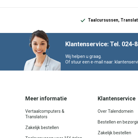
Taalcursussen, Translat
Klantenservice: Tel. 024-
Wij helpen u graag.
Of stuur een e-mail naar:
klantenserv
Meer informatie
Klantenservice
Vertaalcomputers &
Over Talendomein
Translators
Bestellen en bezorg
Zakelijk bestellen
Zakelijk bestellen