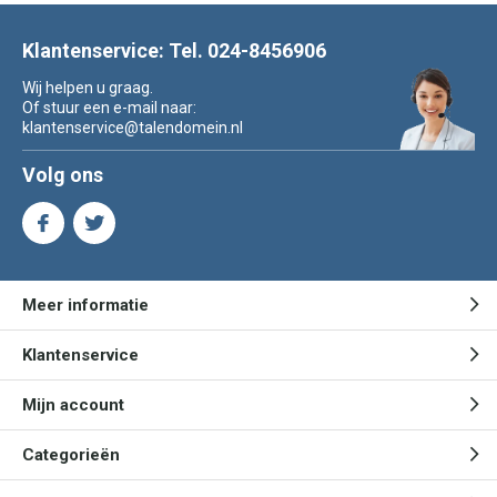
Klantenservice: Tel. 024-8456906
Wij helpen u graag.
Of stuur een e-mail naar:
klantenservice@talendomein.nl
Volg ons
Meer informatie
Klantenservice
Mijn account
Categorieën