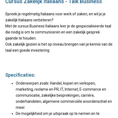
Cursus Zakelijk Italiaans - Talk Business
Spreek je regelmatig Italiaans voor werk of zaken, en wil je je
zakelijk Italiaans verbeteren?
Met de cursus Business Italiaans leer je de gespecialiseerde taal
die nodig is om te communiceren en een zakelijk gesprek
gaande te houden.
Ook zakelijk gezien is het op niveau brengen van je kennis van de
taal een goede investering.
Specificaties:
Onderwerpen zoals: Handel, kopen en verkopen,
marketing, reclame en PR, IT, Internet, E-commerce en
communicatie, zakelijke besprekingen, carrière,
onderhandelen, algemene commerciële woordenschat en
meer.
De mogelijkheid om je uitspraak op te nemen en te