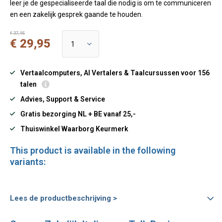
leer je de gespecialiseerde taal die nodig is om te communiceren
en een zakelijk gesprek gaande te houden.
€ 37,95
€ 29,95
Vertaalcomputers, AI Vertalers & Taalcursussen voor 156
talen
Advies, Support & Service
Gratis bezorging NL + BE vanaf 25,-
Thuiswinkel Waarborg Keurmerk
This product is available in the following
variants:
Lees de productbeschrijving >