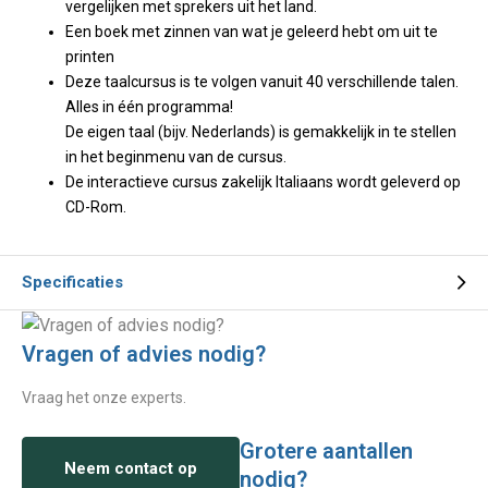
vergelijken met sprekers uit het land.
Een boek met zinnen van wat je geleerd hebt om uit te
printen
Deze taalcursus is te volgen vanuit 40 verschillende talen.
Alles in één programma!
De eigen taal (bijv. Nederlands) is gemakkelijk in te stellen
in het beginmenu van de cursus.
De interactieve cursus zakelijk Italiaans wordt geleverd op
CD-Rom.
Specificaties
Vragen of advies nodig?
Vraag het onze experts.
Grotere aantallen
Neem contact op
nodig?