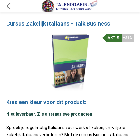
Cursus Zakelijk Italiaans - Talk Business
AKTIE
-21%
Kies een kleur voor dit product:
Niet leverbaar. Zie alternatieve producten
Spreek je regelmatig Italiaans voor werk of zaken, en wil je je
zakelijk Italiaans verbeteren? Met de cursus Business Italiaans