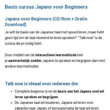
Basis cursus Japans voor Beginners
Japans voor Beginners (CD-Rom + Gratis
Download)
Je wilt de basis van de Japanse taal met spoed leren, maar hebt
geen tijd om de taal vloeiend te leren spreken? "Talk now" is de
cursus die je nodig hebt.
Door middel van de
interactieve leermethode
leer
je
aanmerkelijk sneller
Japans te spreken en begrijpen dan met
andere leermethodes.
Talk now is ideaal voor iedereen die:
Complete beginner is en de
basis van het Japans snel wil
leren spreken en begrijpen
.
De Japanse taal wil studeren, Japans wil leren voor
vakantie naar Japan, of beroepsmatig de taal wil leren.