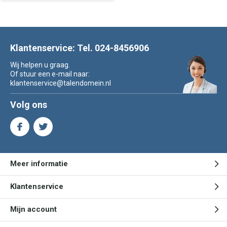
Klantenservice: Tel. 024-8456906
Wij helpen u graag.
Of stuur een e-mail naar:
klantenservice@talendomein.nl
Volg ons
Meer informatie
Klantenservice
Mijn account