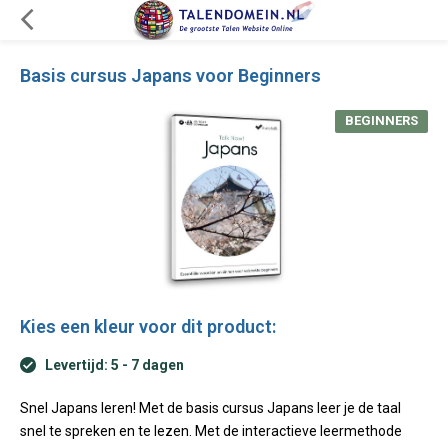
Basis cursus Japans voor Beginners
BEGINNERS
Kies een kleur voor dit product:
Levertijd: 5 - 7 dagen
Snel Japans leren! Met de basis cursus Japans leer je de taal
snel te spreken en te lezen. Met de interactieve leermethode