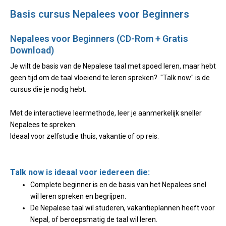
Basis cursus Nepalees voor Beginners
Nepalees voor Beginners (CD-Rom + Gratis
Download)
Je wilt de basis van de Nepalese taal met spoed leren, maar hebt
geen tijd om de taal vloeiend te leren spreken? "Talk now" is de
cursus die je nodig hebt.
Met de interactieve leermethode, leer je aanmerkelijk sneller
Nepalees te spreken.
Ideaal voor zelfstudie thuis, vakantie of op reis.
Talk now is ideaal voor iedereen die:
Complete beginner is en de basis van het Nepalees snel
wil leren spreken en begrijpen.
De Nepalese taal wil studeren, vakantieplannen heeft voor
Nepal, of beroepsmatig de taal wil leren.