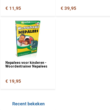
€ 11,95
€ 39,95
Nepalees voor kinderen -
Woordentrainer Nepalees
€ 19,95
Recent bekeken