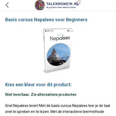
Basis cursus Nepalees voor Beginners
Kies een kleur voor dit product:
Niet leverbaar. Zie alternatieve producten
Snel Nepalees leren! Met de basis cursus Nepalees leer je de taal
snel te spreken en te lezen. Met de interactieve leermethode