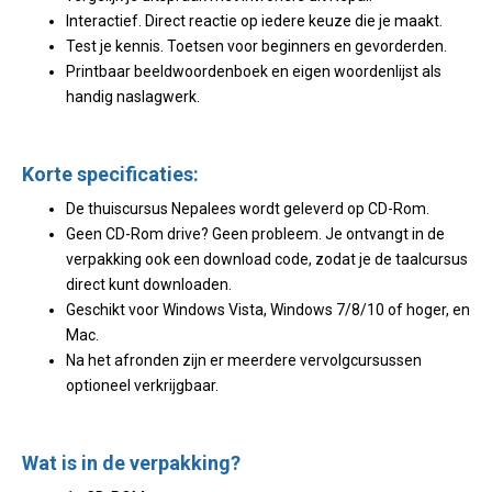
Interactief. Direct reactie op iedere keuze die je maakt.
Test je kennis. Toetsen voor beginners en gevorderden.
Printbaar beeldwoordenboek en eigen woordenlijst als
handig naslagwerk.
Korte specificaties:
De thuiscursus Nepalees wordt geleverd op CD-Rom.
Geen CD-Rom drive? Geen probleem. Je ontvangt in de
verpakking ook een download code, zodat je de taalcursus
direct kunt downloaden.
Geschikt voor Windows Vista, Windows 7/8/10 of hoger, en
Mac.
Na het afronden zijn er meerdere vervolgcursussen
optioneel verkrijgbaar.
Wat is in de verpakking?