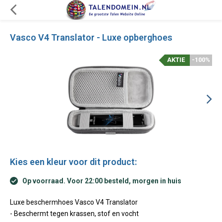
Vasco V4 Translator - Luxe opberghoes
AKTIE
-100%
Kies een kleur voor dit product:
Op voorraad. Voor 22:00 besteld, morgen in huis
Luxe beschermhoes Vasco V4 Translator
- Beschermt tegen krassen, stof en vocht