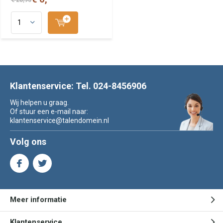
Klantenservice: Tel. 024-8456906
Wij helpen u graag.
Of stuur een e-mail naar:
klantenservice@talendomein.nl
Volg ons
Meer informatie
Klantenservice