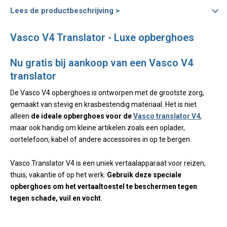
Lees de productbeschrijving >
Vasco V4 Translator - Luxe opberghoes
Nu gratis bij aankoop van een Vasco V4
translator
De Vasco V4 opberghoes is ontworpen met de grootste zorg,
gemaakt van stevig en krasbestendig materiaal. Het is niet
alleen
de ideale opberghoes voor de
Vasco translator V4
,
maar ook handig om kleine artikelen zoals een oplader,
oortelefoon, kabel of andere accessoires in op te bergen.
Vasco Translator V4 is een uniek vertaalapparaat voor reizen,
thuis, vakantie of op het werk.
Gebruik deze speciale
opberghoes om het vertaaltoestel te beschermen tegen
tegen schade, vuil en vocht
.