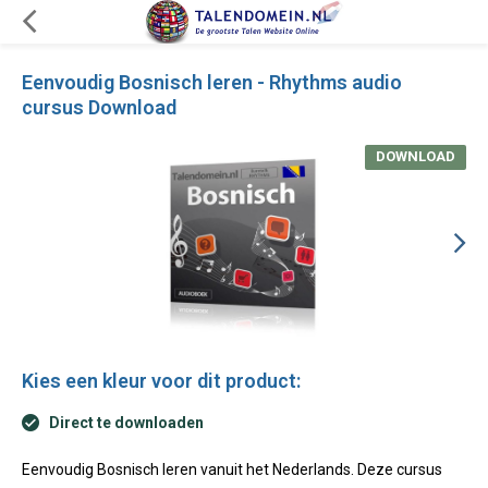
Eenvoudig Bosnisch leren - Rhythms audio
cursus Download
DOWNLOAD
Kies een kleur voor dit product:
Direct te downloaden
Eenvoudig Bosnisch leren vanuit het Nederlands. Deze cursus