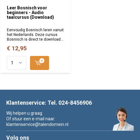
Leer Bosnisch voor
beginners - Audio
taalcursus (Download)
Eenvoudig Bosnisch leren vanuit
het Nederlands. Deze cursus
Bosnisch is direct te download...
€ 12,95
Klantenservice: Tel. 024-8456906
Wij helpen u graag.
Of stuur een e-mail naar:
klantenservice@talendomein.nl
Volg ons