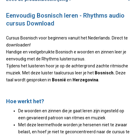
Eenvoudig Bosnisch leren - Rhythms audio
cursus Download
Cursus Bosnisch voor beginners vanuit het Nederlands. Direct te
downloaden!
Handige en veelgebruikte Bosnisch e woorden en zinnen leer je
eenvoudig met de Rhythms luistercursus.
Tijdens het luisteren hoor je op de achtergrond zachte ritmische
muziek. Met deze luister taalcursus leer je het
Bosnisch.
Deze
taal wordt gesproken in
Bosnië
en
Herzegovina
.
Hoe werkt het?
De woorden en zinnen die je gaat leren zijn ingesteld op
een gevarieerd patroon van ritmes en muziek
Met deze leermethode worden je hersenen niet te zwaar
belast, en hoef je niet te geconcentreerd naar de cursus te