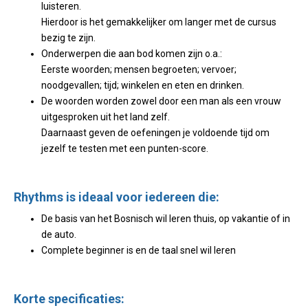
luisteren.
Hierdoor is het gemakkelijker om langer met de cursus
bezig te zijn.
Onderwerpen die aan bod komen zijn o.a.:
Eerste woorden; mensen begroeten; vervoer;
noodgevallen; tijd; winkelen en eten en drinken.
De woorden worden zowel door een man als een vrouw
uitgesproken uit het land zelf.
Daarnaast geven de oefeningen je voldoende tijd om
jezelf te testen met een punten-score.
Rhythms is ideaal voor iedereen die:
De basis van het Bosnisch wil leren thuis, op vakantie of in
de auto.
Complete beginner is en de taal snel wil leren
Korte specificaties: