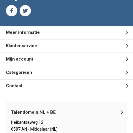
Meer informatie
Klantenservice
Mijn account
Categorieën
Contact
Talendomein.NL + BE
Heikantseweg 12
6587 AN - Middelaar (NL)