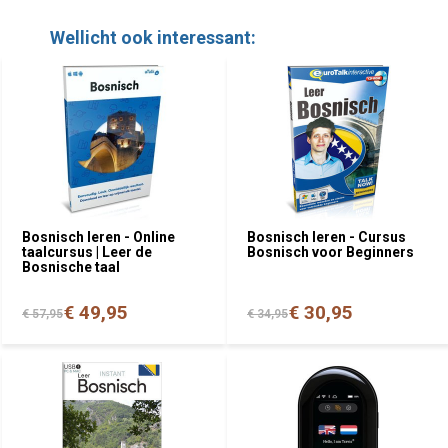
Wellicht ook interessant:
Bosnisch leren - Online
Bosnisch leren - Cursus
taalcursus | Leer de
Bosnisch voor Beginners
Bosnische taal
€ 49,95
€ 30,95
€ 57,95
€ 34,95