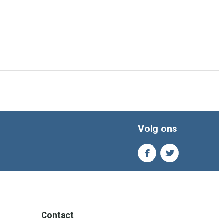
Volg ons
Contact