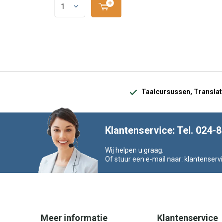
Taalcursussen, Translat
Klantenservice: Tel. 024-
Wij helpen u graag.
Of stuur een e-mail naar:
klantenserv
Meer informatie
Klantenservice