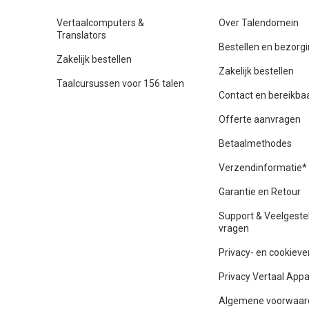
Vertaalcomputers &
Over Talendomein
Translators
Bestellen en bezorg
Zakelijk bestellen
Zakelijk bestellen
Taalcursussen voor 156 talen
Contact en bereikba
Offerte aanvragen
Betaalmethodes
Verzendinformatie*
Garantie en Retour
Support & Veelgeste
vragen
Privacy- en cookieve
Privacy Vertaal App
Algemene voorwaar