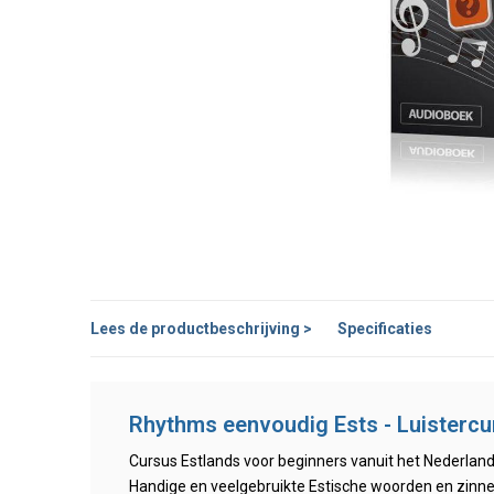
Lees de productbeschrijving >
Specificaties
Rhythms eenvoudig Ests - Luisterc
Cursus Estlands voor beginners vanuit het Nederland
Handige en veelgebruikte Estische woorden en zinn