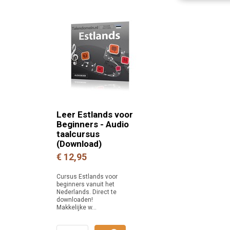
Leer Estlands voor
Beginners - Audio
taalcursus
(Download)
€ 12,95
Cursus Estlands voor
beginners vanuit het
Nederlands. Direct te
downloaden!
Makkelijke w...