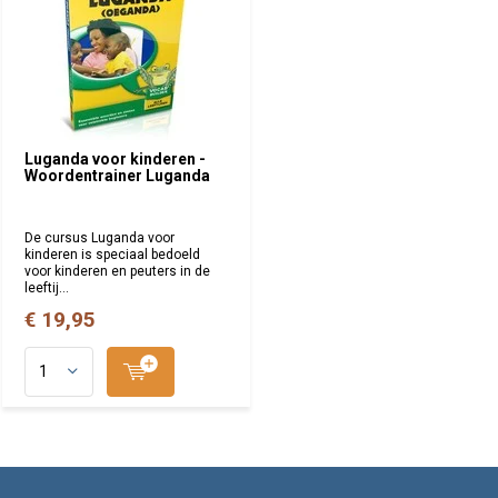
Luganda voor kinderen -
Woordentrainer Luganda
De cursus Luganda voor
kinderen is speciaal bedoeld
voor kinderen en peuters in de
leeftij...
€ 19,95