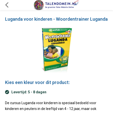
Luganda voor kinderen - Woordentrainer Luganda
Kies een kleur voor dit product:
Levertijd: 5 - 8 dagen
De cursus Luganda voor kinderen is speciaal bedoeld voor
kinderen en peuters in de leeftijd van 4 - 12 jaar, maar ook