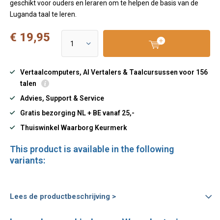
geschikt voor ouders en leraren om te helpen de basis van de
Luganda taal te leren.
€ 19,95
Vertaalcomputers, AI Vertalers & Taalcursussen voor 156
talen
Advies, Support & Service
Gratis bezorging NL + BE vanaf 25,-
Thuiswinkel Waarborg Keurmerk
This product is available in the following
variants:
Lees de productbeschrijving >