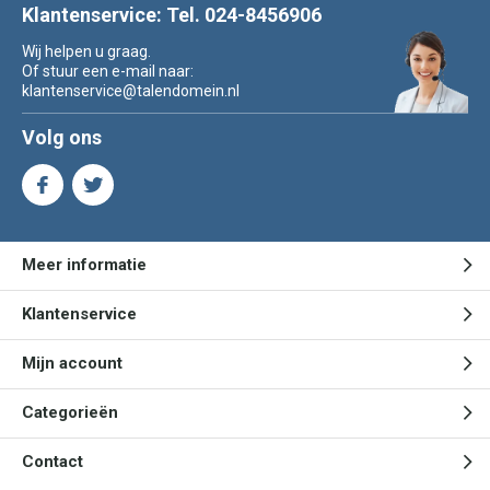
Klantenservice: Tel. 024-8456906
Wij helpen u graag.
Of stuur een e-mail naar:
klantenservice@talendomein.nl
Volg ons
Meer informatie
Klantenservice
Mijn account
Categorieën
Contact