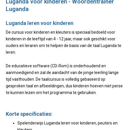
Luganda voor kinderen - Woordentrainer
Luganda
Luganda leren voor kinderen
De cursus voor kinderen en kleuters is speciaal bedoeld voor
kinderen in de leeftijd van 4 - 12 jaar, maar ook geschikt voor
ouders en leraren om te helpen de basis van de taal Luganda te
leren.
De educatieve software (CD-Rom) is onderhoudend en
aanmoedigend en zal de aandacht van de jonge leerling lange
tijd vasthouden. De taalcursus is volledig gebaseerd op
gesproken taal en afbeeldingen, dus kinderen hoeven niet perse
te kunnen lezen om het programma te gebruiken.
Korte specificaties:
Spelenderwijs Luganda leren voor kinderen, peuters en
kleuters