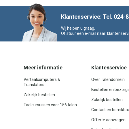
Klantenservice: Tel. 024-
Wij helpen u graag.
Of stuur een e-mail naar:
klantenserv
Meer informatie
Klantenservice
Vertaalcomputers &
Over Talendomein
Translators
Bestellen en bezorg
Zakelijk bestellen
Zakelijk bestellen
Taalcursussen voor 156 talen
Contact en bereikba
Offerte aanvragen