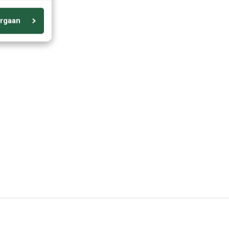
rgaan