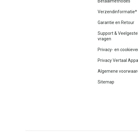
Betaalmethodes
Verzendinformatie*
Garantie en Retour
Support & Veelgeste
vragen
Privacy- en cookieve
Privacy Vertaal App
Algemene voorwaar
Sitemap