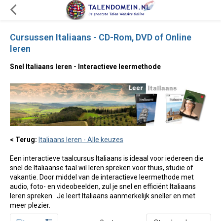
Cursussen Italiaans - CD-Rom, DVD of Online
leren
Snel Italiaans leren - Interactieve leermethode
< Terug:
Italiaans leren - Alle keuzes
Een interactieve taalcursus Italiaans is ideaal voor iedereen die
snel de Italiaanse taal wil leren spreken voor thuis, studie of
vakantie. Door middel van de interactieve leermethode met
audio, foto- en videobeelden, zul je snel en efficiënt Italiaans
leren spreken. Je leert Italiaans aanmerkelijk sneller en met
meer plezier.