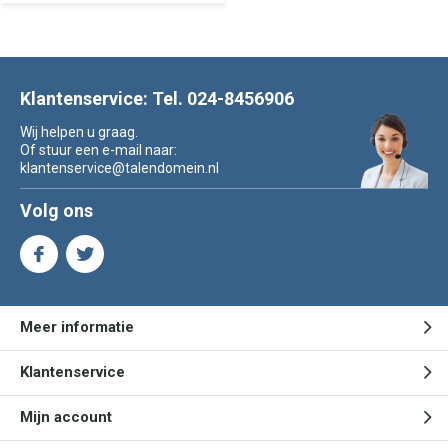
Klantenservice: Tel. 024-8456906
Wij helpen u graag.
Of stuur een e-mail naar:
klantenservice@talendomein.nl
Volg ons
Meer informatie
Klantenservice
Mijn account