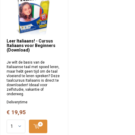
Leer Italiaans! - Cursus
Italiaans voor Beginners
(Download)
Je wilt de basis van de
Italiaanse taal met spoed leren,
maar hebt geen tijd om de taal
vloeiend te leren spreken? Deze
taalcursus Italiaans is direct te
downloaden! Ideaal voor
zelfstudie, vakantie of
onderweg.
Deliverytime
€ 19,95