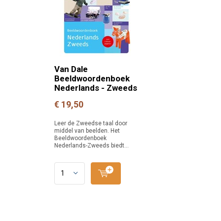
Van Dale
Beeldwoordenboek
Nederlands - Zweeds
€ 19,50
Leer de Zweedse taal door
middel van beelden. Het
Beeldwoordenboek
Nederlands-Zweeds biedt...