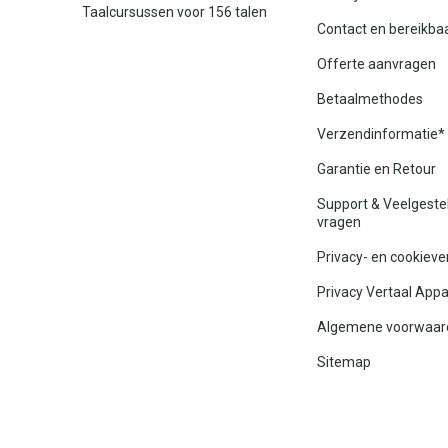
Taalcursussen voor 156 talen
Contact en bereikba
Offerte aanvragen
Betaalmethodes
Verzendinformatie*
Garantie en Retour
Support & Veelgeste
vragen
Privacy- en cookieve
Privacy Vertaal App
Algemene voorwaar
Sitemap