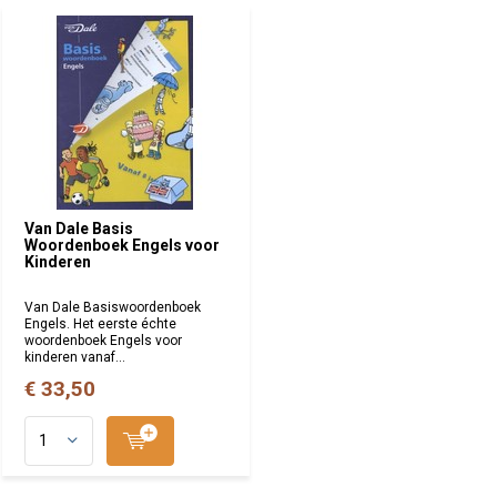
Van Dale Basis
Woordenboek Engels voor
Kinderen
Van Dale Basiswoordenboek
Engels. Het eerste échte
woordenboek Engels voor
kinderen vanaf...
€ 33,50