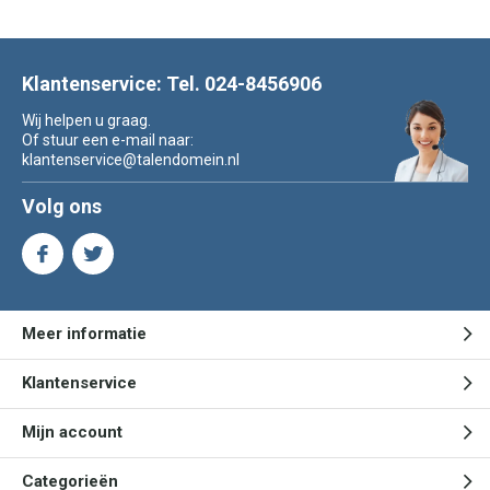
Klantenservice: Tel. 024-8456906
Wij helpen u graag.
Of stuur een e-mail naar:
klantenservice@talendomein.nl
Volg ons
Meer informatie
Klantenservice
Mijn account
Categorieën