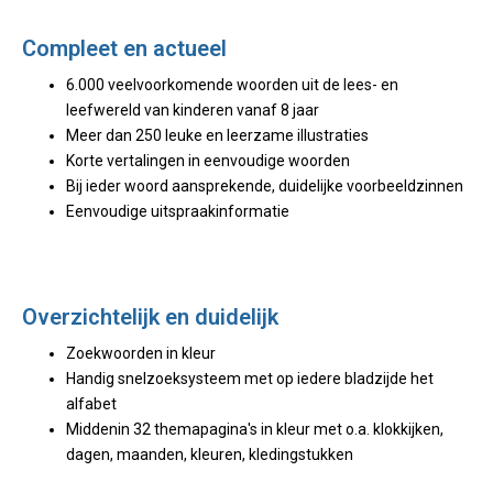
Compleet en actueel
6.000 veelvoorkomende woorden uit de lees- en
leefwereld van kinderen vanaf 8 jaar
Meer dan 250 leuke en leerzame illustraties
Korte vertalingen in eenvoudige woorden
Bij ieder woord aansprekende, duidelijke voorbeeldzinnen
Eenvoudige uitspraakinformatie
Overzichtelijk en duidelijk
Zoekwoorden in kleur
Handig snelzoeksysteem met op iedere bladzijde het
alfabet
Middenin 32 themapagina's in kleur met o.a. klokkijken,
dagen, maanden, kleuren, kledingstukken