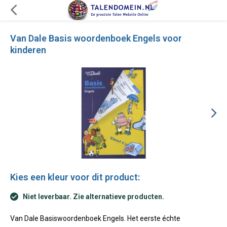
Van Dale Basis woordenboek Engels voor
kinderen
Kies een kleur voor dit product:
Niet leverbaar. Zie alternatieve producten.
Van Dale Basiswoordenboek Engels. Het eerste échte