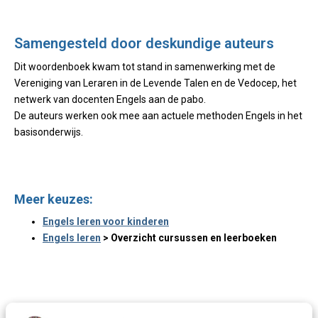
Samengesteld door deskundige auteurs
Dit woordenboek kwam tot stand in samenwerking met de
Vereniging van Leraren in de Levende Talen en de Vedocep, het
netwerk van docenten Engels aan de pabo.
De auteurs werken ook mee aan actuele methoden Engels in het
basisonderwijs.
Meer keuzes:
Engels leren voor kinderen
Engels leren
> Overzicht cursussen en leerboeken