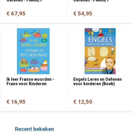
€ 67,95
€ 54,95
Ik leer Franse woorden -
Engels Leren en Oefenen
Frans voor Kinderen
voor kinderen (Boek)
€ 16,95
€ 12,50
Recent bekeken