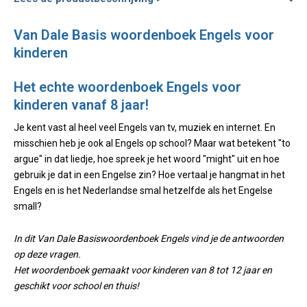
Van Dale Basis woordenboek Engels voor
kinderen
Het echte woordenboek Engels voor
kinderen vanaf 8 jaar!
Je kent vast al heel veel Engels van tv, muziek en internet. En
misschien heb je ook al Engels op school? Maar wat betekent "to
argue" in dat liedje, hoe spreek je het woord "might" uit en hoe
gebruik je dat in een Engelse zin? Hoe vertaal je hangmat in het
Engels en is het Nederlandse smal hetzelfde als het Engelse
small?
In dit Van Dale Basiswoordenboek Engels vind je de antwoorden
op deze vragen.
Het woordenboek gemaakt voor kinderen van 8 tot 12 jaar en
geschikt voor school en thuis!