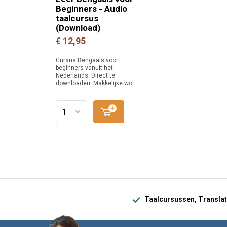
Beginners - Audio
taalcursus
(Download)
€ 12,95
Cursus Bengaals voor
beginners vanuit het
Nederlands. Direct te
downloaden! Makkelijke wo...
Taalcursussen, Translat