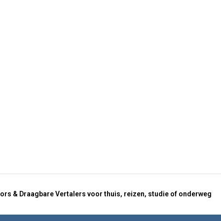
ors & Draagbare Vertalers voor thuis, reizen, studie of onderweg