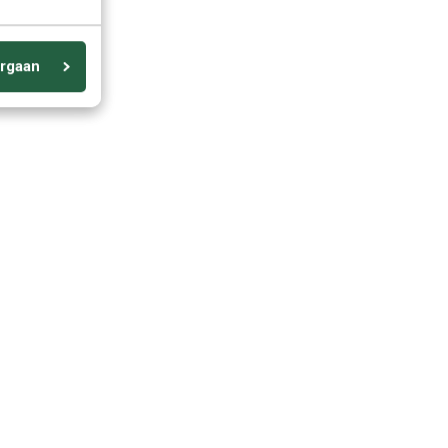
rgaan