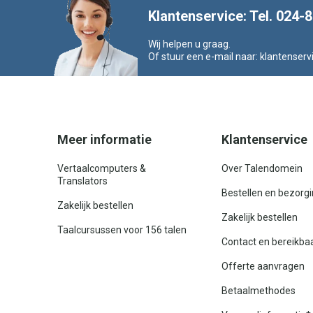
Klantenservice: Tel. 024-
Wij helpen u graag.
Of stuur een e-mail naar:
klantenserv
Meer informatie
Klantenservice
Vertaalcomputers &
Over Talendomein
Translators
Bestellen en bezorg
Zakelijk bestellen
Zakelijk bestellen
Taalcursussen voor 156 talen
Contact en bereikba
Offerte aanvragen
Betaalmethodes